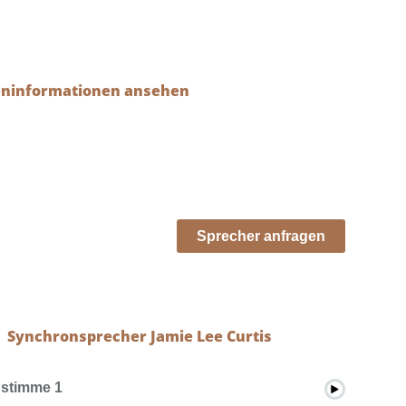
eninformationen ansehen
Sprecher anfragen
Synchronsprecher Jamie Lee Curtis
stimme 1