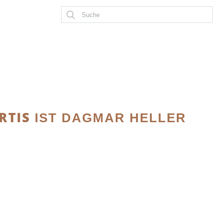
RTIS
IST DAGMAR HELLER