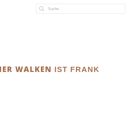
HER WALKEN
IST FRANK