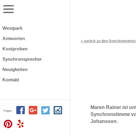
Westpark
Antworten
« zurück zu den Synchronsprec
Kostproben
Synchronsprecher
Neuigkeiten
Kontakt
Maren Rainer ist u
Synchronstimme vo
Johansson.