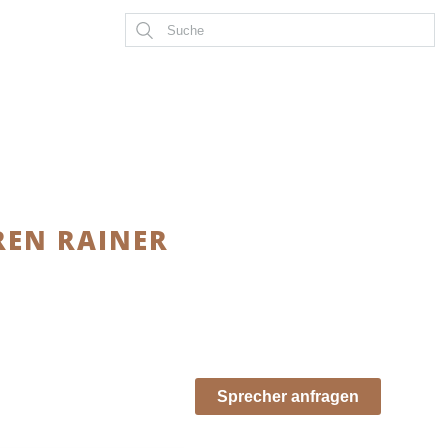
EN RAINER
Sprecher anfragen