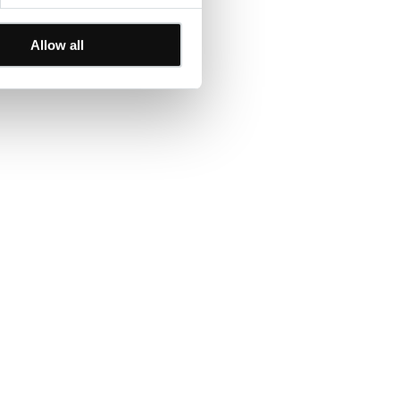
Allow all